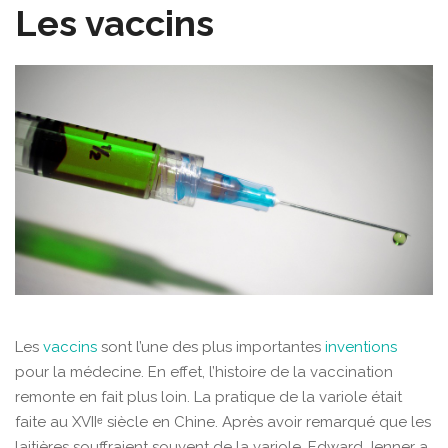
Les vaccins
Les
vaccins
sont l’une des plus importantes
inventions
pour la médecine. En effet, l’histoire de la vaccination
remonte en fait plus loin. La pratique de la variole était
faite au XVIIᵉ siècle en Chine. Après avoir remarqué que les
laitières souffraient souvent de la variole, Edward Jenner a