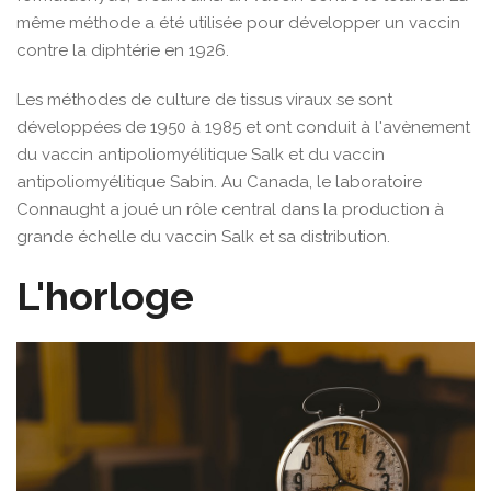
même méthode a été utilisée pour développer un vaccin
contre la diphtérie en 1926.
Les méthodes de culture de tissus viraux se sont
développées de 1950 à 1985 et ont conduit à l'avènement
du vaccin antipoliomyélitique Salk et du vaccin
antipoliomyélitique Sabin. Au Canada, le laboratoire
Connaught a joué un rôle central dans la production à
grande échelle du vaccin Salk et sa distribution.
L'horloge