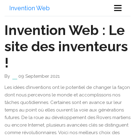
Invention Web
Invention Web : Le
site des inventeurs
!
By
09 September 2021
Les idées d’inventions ont le potentiel de changer la façon
dont nous percevons le monde et accomplissons nos
tâches quotidiennes. Certaines sont en avance sur leur
temps au point où elles ouvrent la voie aux générations
futures. De la roue au développement des Rovers martiens
ou encore Internet, plusieurs avancées clés se distinguent
comme révolutionnaires. Voici nos meilleurs choix des