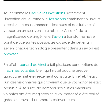
Tout comme les
nouvelles inventions
notamment
l'invention de l'automobile,
les avions
combinent plusieurs
idées brillantes, notamment des roues et des turbines à
vapeur, en un seul véhicule robuste. Au-delà de la
magnificence de l'ingénierie, l'
avion
a transformé notre
point de vue sur les possibilités d'usage de cet engin
aérien. chaque technologie présentent dans un avion est
brevetée
En effet,
Léonard de Vinci
a fait plusieurs conceptions de
machines volantes
, bien qu’il n’y ait aucune preuve
qu’aucune n’ait été réellement construite. En effet, il était
l'un des visionnaires qui croyaient que le vol motorisé était
possible. À sa suite, de nombreuses autres machines
volantes ont été imaginées et le vol motorisé a été réalisé
grâce au travail d'innombrables inventeurs.