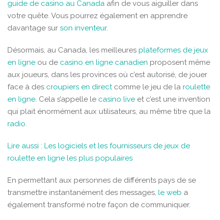
guide de casino au Canada
afin de vous aiguiller dans
votre quête. Vous pourrez également en apprendre
davantage sur
son inventeur
.
Désormais, au Canada, les meilleures
plateformes de jeux
en ligne
ou de
casino en ligne canadien
proposent même
aux joueurs, dans les provinces où c’est autorisé, de jouer
face à des
croupiers en direct
comme le jeu de la
roulette
en ligne
. Cela s’appelle le
casino live
et c’est une invention
qui plait énormément aux utilisateurs, au même titre que la
radio
.
Lire aussi : Les logiciels et les fournisseurs de jeux de
roulette en ligne les plus populaires
En permettant aux personnes de différents pays de se
transmettre instantanément des messages,
le web
a
également transformé notre façon de communiquer.