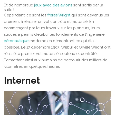
Et de nombreux
jeux avec des avions
sont sortis par la
suite !
Cependant, ce sont les
frères Wright
qui sont devenus les
premiers à réaliser un vol contrôlé et motorisé. En
commençant par leurs travaux sur les planeurs, leurs
succès a permis d'établir les fondements de l'ingénierie
aéronautique
moderne en démontrant ce qui était
possible. Le 17 décembre 1903, Wilbur et Orville Wright ont
réalisé le premier vol motorisé, soutenu et contrôlé.
Permettant ainsi aux humains de parcourir des milliers de
kilomètres en quelques heures.
Internet