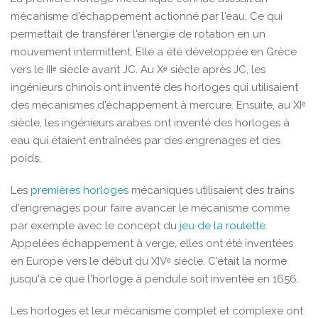
mécanisme d'échappement actionné par l'eau. Ce qui
permettait de transférer l'énergie de rotation en un
mouvement intermittent. Elle a été développée en Grèce
vers le IIIᵉ siècle avant JC. Au Xᵉ siècle après JC, les
ingénieurs chinois ont inventé des horloges qui utilisaient
des mécanismes d'échappement à mercure. Ensuite, au XIᵉ
siècle, les ingénieurs arabes ont inventé des horloges à
eau qui étaient entraînées par des engrenages et des
poids.
Les
premières horloges
mécaniques utilisaient des trains
d'engrenages pour faire avancer le mécanisme comme
par exemple avec le concept du
jeu de la roulette
.
Appelées échappement à verge, elles ont été inventées
en Europe vers le début du XIVᵉ siècle. C'était la norme
jusqu'à ce que l'horloge à pendule soit inventée en 1656.
Les horloges et leur mécanisme complet et complexe ont