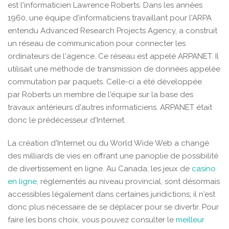
est l'informaticien Lawrence Roberts. Dans les années
1960, une équipe d'informaticiens travaillant pour l'ARPA
entendu Advanced Research Projects Agency, a construit
un réseau de communication pour connecter les
ordinateurs de l'agence. Ce réseau est appelé ARPANET. Il
utilisait une méthode de transmission de données appelée
commutation par paquets. Celle-ci a été développée
par Roberts un membre de l'équipe sur la base des
travaux antérieurs d'autres informaticiens. ARPANET était
donc le prédécesseur d'Internet.
La création d'Internet ou du World Wide Web a changé
des milliards de vies en offrant une panoplie de possibilité
de divertissement en ligne. Au Canada, les jeux de
casino
en ligne
, réglementés au niveau provincial, sont désormais
accessibles légalement dans certaines juridictions; il n'est
donc plus nécessaire de se déplacer pour se divertir. Pour
faire les bons choix, vous pouvez consulter le
meilleur